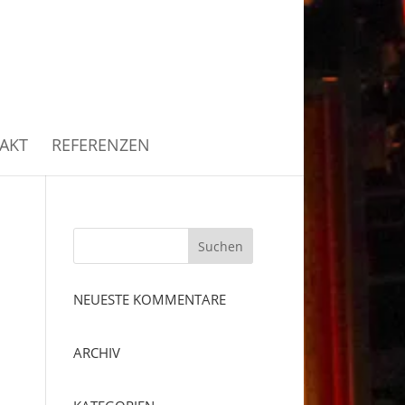
AKT
REFERENZEN
Suchen
nach:
NEUESTE KOMMENTARE
ARCHIV