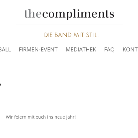
BALL
FIRMEN-EVENT
MEDIATHEK
FAQ
KONT
Wir feiern mit euch ins neue Jahr!