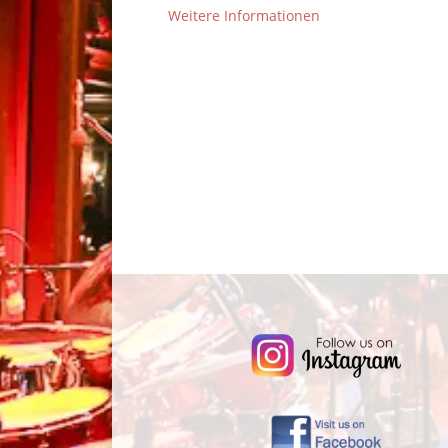
Weitere Informationen