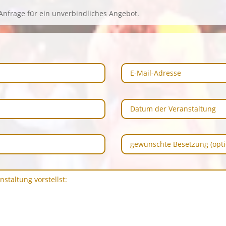
Anfrage für ein unverbindliches Angebot.
E-
Mail-
Adresse
Datum
der
Veranstaltung
gewünschte
Besetzung
(optional)