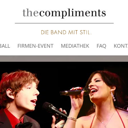
BALL
FIRMEN-EVENT
MEDIATHEK
FAQ
KONT