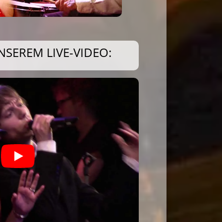
NSEREM LIVE-VIDEO: