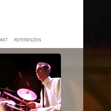
AKT
REFERENZEN