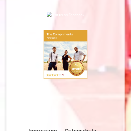
Impressum
Datenschutz