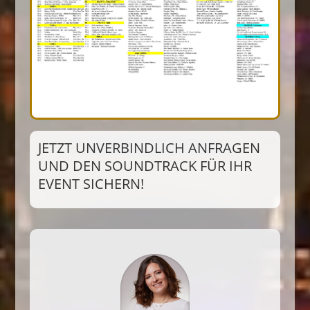
JETZT UNVERBINDLICH ANFRAGEN
UND DEN SOUNDTRACK FÜR IHR
EVENT SICHERN!