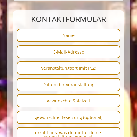
KONTAKTFORMULAR
Name
E-
Mail-
Adresse
Veranstaltungsort
(mit
PLZ)
Datum
der
Veranstaltung
gewünschte
Spielzeit
gewünschte
Besetzung
(optional)
erzähl
uns,