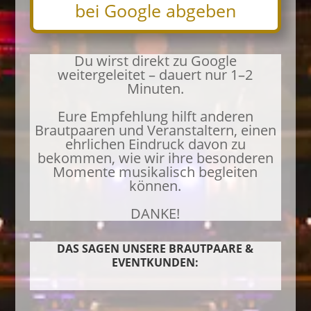
bei Google abgeben
Du wirst direkt zu Google
weitergeleitet – dauert nur 1–2
Minuten.
Eure Empfehlung hilft anderen
Brautpaaren und Veranstaltern, einen
ehrlichen Eindruck davon zu
bekommen, wie wir ihre besonderen
Momente musikalisch begleiten
können.
DANKE!
DAS SAGEN UNSERE BRAUTPAARE &
EVENTKUNDEN: