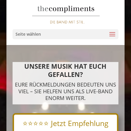
Seite wählen
UNSERE MUSIK HAT EUCH
GEFALLEN?
EURE RÜCKMELDUNGEN BEDEUTEN UNS
VIEL
– SIE HELFEN UNS ALS LIVE-BAND
ENORM WEITER.
⭐⭐⭐⭐⭐ Jetzt Empfehlung